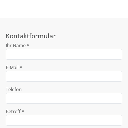
Kontaktformular
Ihr Name *
E-Mail *
Telefon
Betreff *