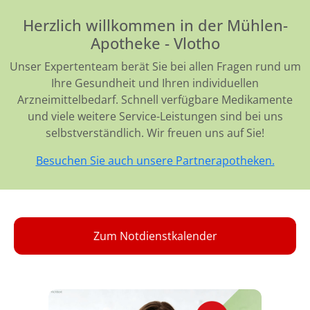
Herzlich willkommen in der Mühlen-
Apotheke - Vlotho
Unser Expertenteam berät Sie bei allen Fragen rund um
Ihre Gesundheit und Ihren individuellen
Arzneimittelbedarf. Schnell verfügbare Medikamente
und viele weitere Service-Leistungen sind bei uns
selbstverständlich. Wir freuen uns auf Sie!
Besuchen Sie auch unsere Partnerapotheken.
Zum Notdienstkalender