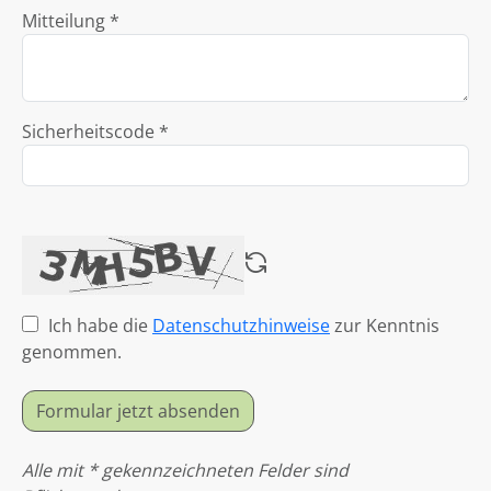
Mitteilung *
Sicherheitscode *
Ich habe die
Datenschutzhinweise
zur Kenntnis
genommen.
Formular jetzt absenden
Alle mit * gekennzeichneten Felder sind