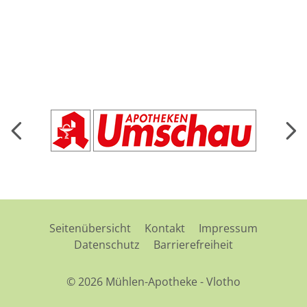
Seitenübersicht
Kontakt
Impressum
Datenschutz
Barrierefreiheit
© 2026 Mühlen-Apotheke - Vlotho