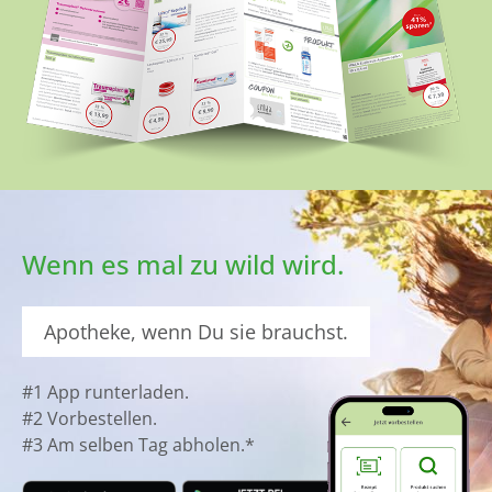
Wenn es mal zu wild wird.
Apotheke, wenn Du sie brauchst.
#1 App runterladen.
#2 Vorbestellen.
#3 Am selben Tag abholen.*