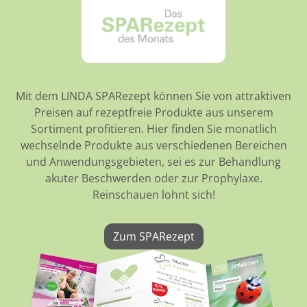
Mit dem LINDA SPARezept können Sie von attraktiven
Preisen auf rezeptfreie Produkte aus unserem
Sortiment profitieren. Hier finden Sie monatlich
wechselnde Produkte aus verschiedenen Bereichen
und Anwendungsgebieten, sei es zur Behandlung
akuter Beschwerden oder zur Prophylaxe.
Reinschauen lohnt sich!
Zum SPARezept