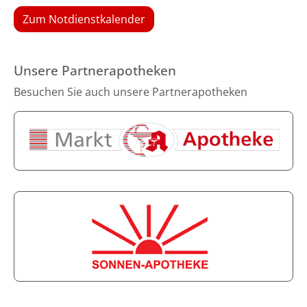
Zum Notdienstkalender
Unsere Partnerapotheken
Besuchen Sie auch unsere Partnerapotheken