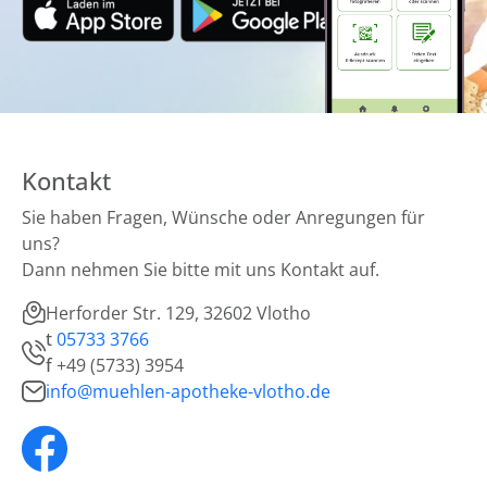
Kontakt
Sie haben Fragen, Wünsche oder Anregungen für
uns?
Dann nehmen Sie bitte mit uns Kontakt auf.
Herforder Str. 129, 32602 Vlotho
t
05733 3766
f
+49 (5733) 3954
info@muehlen-apotheke-vlotho.de