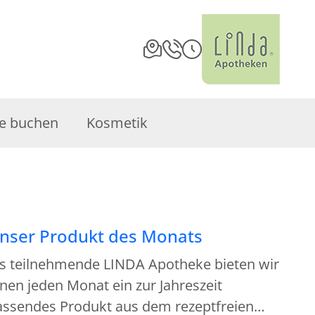
e buchen
Kosmetik
nser Produkt des Monats
ls teilnehmende LINDA Apotheke bieten wir
nen jeden Monat ein zur Jahreszeit
assendes Produkt aus dem rezeptfreien