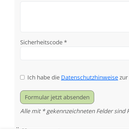
Sicherheitscode *
Ich habe die
Datenschutzhinweise
zur
Formular jetzt absenden
Alle mit * gekennzeichneten Felder sind 