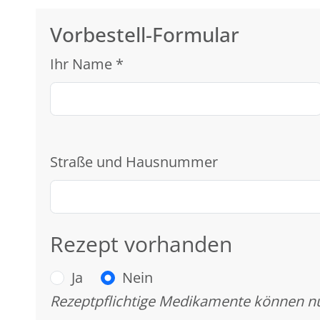
Vorbestell-Formular
Ihr Name
*
Straße und Hausnummer
Rezept vorhanden
Ja
Nein
Rezeptpflichtige Medikamente können nu