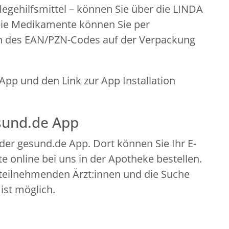
legehilfsmittel – können Sie über die LINDA
eie Medikamente können Sie per
n des EAN/PZN-Codes auf der Verpackung
pp und den Link zur App Installation
esund.de App
der gesund.de App. Dort können Sie Ihr E-
 online bei uns in der Apotheke bestellen.
teilnehmenden Ärzt:innen und die Suche
ist möglich.