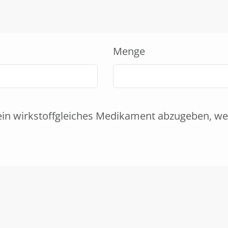
Menge
ein wirkstoffgleiches Medikament abzugeben, we