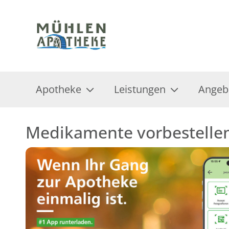
Apotheke
Leistungen
Angeb
Medikamente vorbestelle