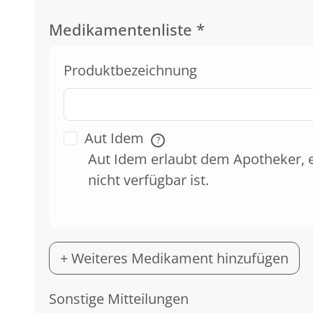
Medikamentenliste
*
Produktbezeichnung
Aut Idem
?
Aut Idem erlaubt dem Apotheker, 
nicht verfügbar ist.
+ Weiteres Medikament hinzufügen
Sonstige Mitteilungen