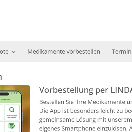
ote
Medikamente vorbestellen
Termin
n
Vorbestellung per LIND
Bestellen Sie Ihre Medikamente un
Die App ist besonders leicht zu b
gemeinsame Lösung mit unserem P
eigenes Smartphone einzulösen. A