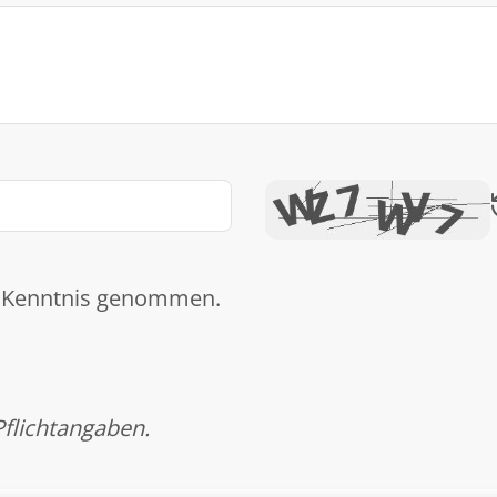
 Kenntnis genommen.
Pflichtangaben.