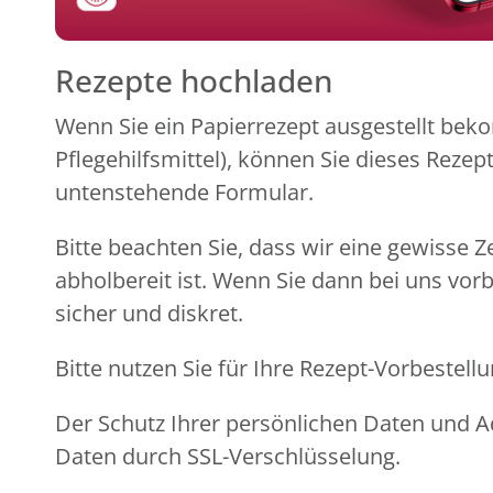
Rezepte hochladen
Wenn Sie ein Papierrezept ausgestellt beko
Pflegehilfsmittel), können Sie dieses Reze
untenstehende Formular.
Bitte beachten Sie, dass wir eine gewisse Z
abholbereit ist. Wenn Sie dann bei uns vor
sicher und diskret.
Bitte nutzen Sie für Ihre Rezept-Vorbeste
Der Schutz Ihrer persönlichen Daten und Ad
Daten durch SSL-Verschlüsselung.