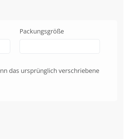
Packungsgröße
nn das ursprünglich verschriebene