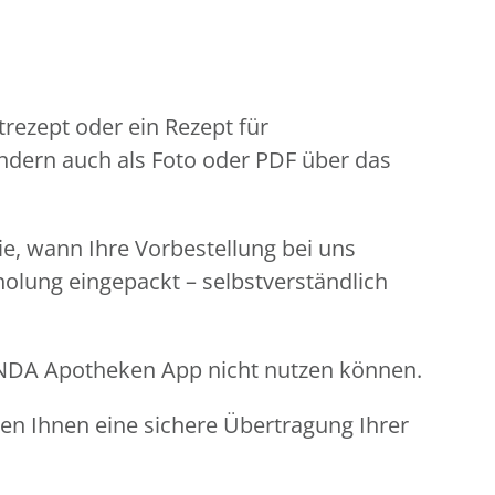
rezept oder ein Rezept für
ondern auch als Foto oder PDF über das
Sie, wann Ihre Vorbestellung bei uns
holung eingepackt – selbstverständlich
LINDA Apotheken App nicht nutzen können.
ren Ihnen eine sichere Übertragung Ihrer