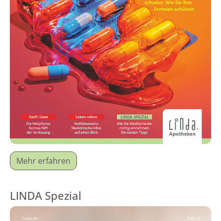
Mehr erfahren
LINDA Spezial