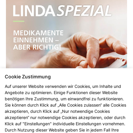
Cookie Zustimmung
Auf unserer Website verwenden wir Cookies, um Inhalte und
Angebote zu optimieren. Einige Funktionen dieser Website
benötigen Ihre Zustimmung, um einwandfrei zu funktionieren.
Sie können durch Klick auf „Alle Cookies zulassen“ alle Cookies
akzeptieren, durch Klick auf „Nur notwendige Cookies
akzeptieren“ nur notwendige Cookies akzeptieren, oder durch
Klick auf "Einstellungen" individuelle Einstellungen vornehmen.
Durch Nutzung dieser Website geben Sie in jedem Fall Ihre