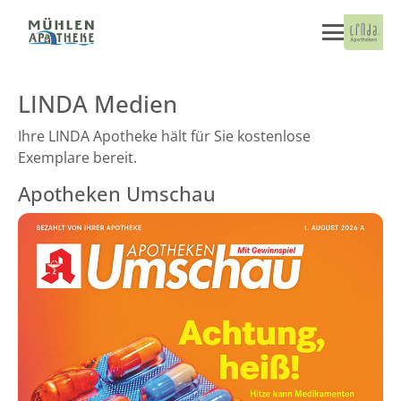
LINDA Medien
Ihre LINDA Apotheke hält für Sie kostenlose
Exemplare bereit.
Apotheken Umschau