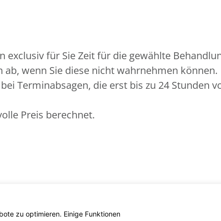
n exclusiv für Sie Zeit für die gewählte Behandlu
ch ab, wenn Sie diese nicht wahrnehmen können.
r bei Terminabsagen, die erst bis zu 24 Stunden 
olle Preis berechnet.
ote zu optimieren. Einige Funktionen