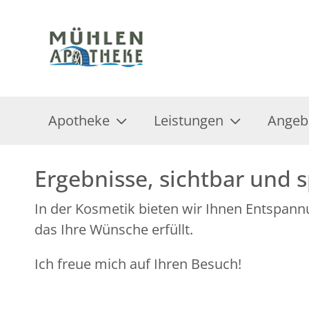
Apotheke
Leistungen
Angeb
Ergebnisse, sichtbar und 
In der Kosmetik bieten wir Ihnen Entspann
das Ihre Wünsche erfüllt.
Ich freue mich auf Ihren Besuch!