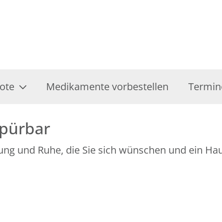
ote
Medikamente vorbestellen
Termin
spürbar
ung und Ruhe, die Sie sich wünschen und ein Hau