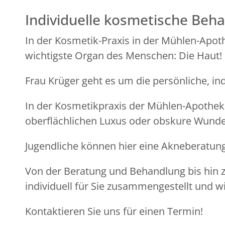
Individuelle kosmetische Beh
In der Kosmetik-Praxis in der Mühlen-Apoth
wichtigste Organ des Menschen: Die Haut!
Frau Krüger geht es um die persönliche, i
In der Kosmetikpraxis der Mühlen-Apotheke
oberflächlichen Luxus oder obskure Wunder
Jugendliche können hier eine Akneberatung
Von der Beratung und Behandlung bis hin z
individuell für Sie zusammengestellt und wi
Kontaktieren Sie uns für einen Termin!