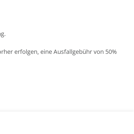
ng.
vorher erfolgen, eine Ausfallgebühr von 50%