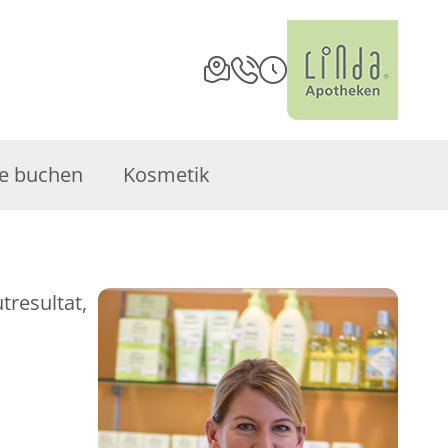
e buchen
Kosmetik
tresultat,