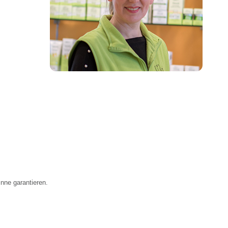
inne garantieren.