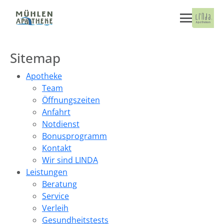
Sitemap
Apotheke
Team
Öffnungszeiten
Anfahrt
Notdienst
Bonusprogramm
Kontakt
Wir sind LINDA
Leistungen
Beratung
Service
Verleih
Gesundheitstests