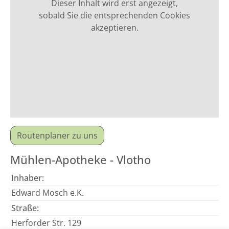
Dieser Inhalt wird erst angezeigt,
sobald Sie die entsprechenden Cookies
akzeptieren.
Routenplaner zu uns
Mühlen-Apotheke - Vlotho
Inhaber:
Edward Mosch e.K.
Straße:
Herforder Str. 129