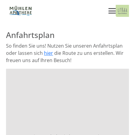
Anfahrtsplan
So finden Sie uns! Nutzen Sie unseren Anfahrtsplan
oder lassen sich
hier
die Route zu uns erstellen. Wir
freuen uns auf Ihren Besuch!